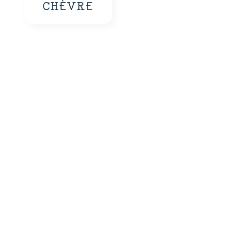
CHÈVRE