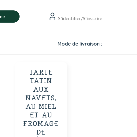
gne
S'identifier/S'inscrire
Mode de livraison :
TARTE
TATIN
AUX
NAVETS,
AU MIEL
ET AU
FROMAGE
DE