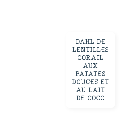
DAHL DE
LENTILLES
CORAIL
AUX
PATATES
DOUCES ET
AU LAIT
DE COCO