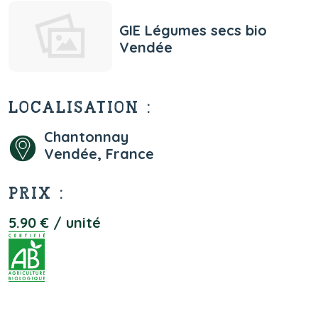
GIE Légumes secs bio
Vendée
LOCALISATION :
Chantonnay
Vendée, France
PRIX :
5.90 € / unité