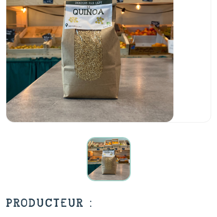
PRODUCTEUR :