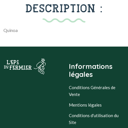
DESCRIPTION :
Quinoa
Informations
légales
Conditions Générales de
Vente
Mentions légales
Conditions d'utilisation du
Site