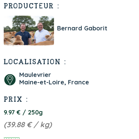
PRODUCTEUR :
Bernard Gaborit
LOCALISATION :
Maulevrier
Maine-et-Loire, France
PRIX :
9.97 € / 250g
(39.88 € / kg)