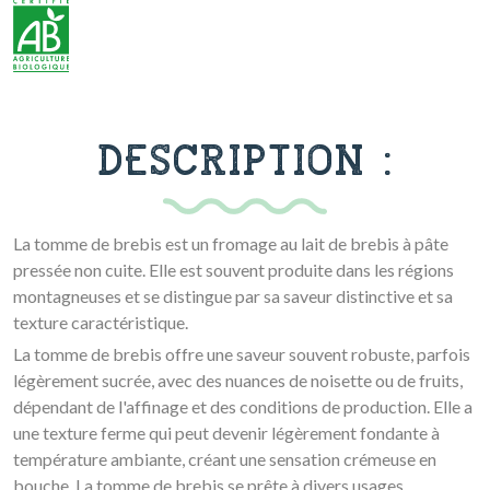
DESCRIPTION :
La tomme de brebis est un fromage au lait de brebis à pâte
pressée non cuite. Elle est souvent produite dans les régions
montagneuses et se distingue par sa saveur distinctive et sa
texture caractéristique.
La tomme de brebis offre une saveur souvent robuste, parfois
légèrement sucrée, avec des nuances de noisette ou de fruits,
dépendant de l'affinage et des conditions de production. Elle a
une texture ferme qui peut devenir légèrement fondante à
température ambiante, créant une sensation crémeuse en
bouche. La tomme de brebis se prête à divers usages