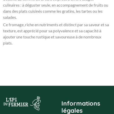
culinaires : à déguster seule, en accompagnement de fruits ou
dans des plats cuisinés comme les gratins, les tartes ou les
salades.
Ce fromage, riche en nutriments et distinct par sa saveur et sa
texture, est apprécié pour sa polyvalence et sa capacité à
ajouter une touche rustique et savoureuse à de nombreux
plats.
Informations
légales