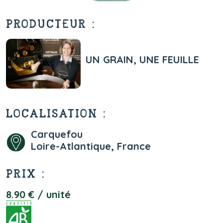
PRODUCTEUR :
UN GRAIN, UNE FEUILLE
LOCALISATION :
Carquefou
Loire-Atlantique, France
PRIX :
8.90 € / unité