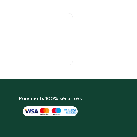
Paiements 100% sécurisés