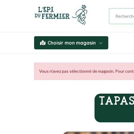
Choisir mon magasin
Vous n'avez pas sélectionné de magasin. Pour contin
TAPAS