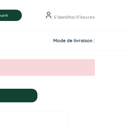
urrir
S'identifier/S'inscrire
Mode de livraison :