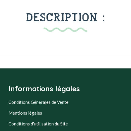
DESCRIPTION :
Informations légales
Conditions Générales de Vente
Mentions légales
Conditions d'utilisation du Site