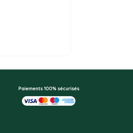
Paiements 100% sécurisés