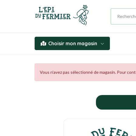
Choisir mon magasin
Vous n'avez pas sélectionné de magasin. Pour contin