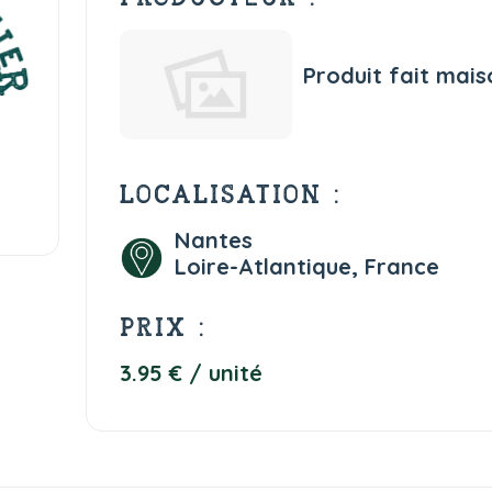
Produit fait mais
LOCALISATION :
Nantes
Loire-Atlantique, France
PRIX :
3.95 € / unité