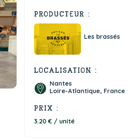
PRODUCTEUR :
Les brassés
LOCALISATION :
Nantes
Loire-Atlantique, France
PRIX :
3.20 € / unité