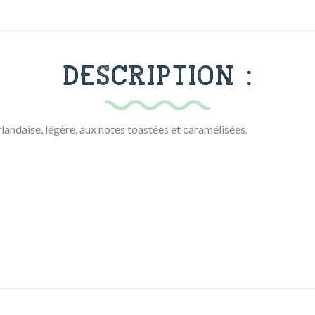
DESCRIPTION :
irlandaise, légère, aux notes toastées et caramélisées.