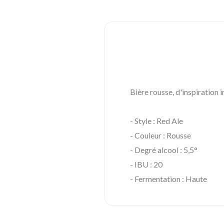
Bière rousse, d'inspiration 
- Style : Red Ale
- Couleur : Rousse
- Degré alcool : 5,5°
- IBU : 20
- Fermentation : Haute