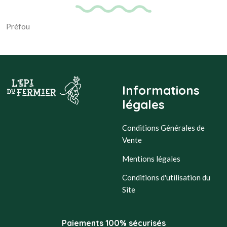
Préfou
Informations
légales
Conditions Générales de
Vente
Mentions légales
Conditions d'utilisation du
Site
Paiements 100% sécurisés