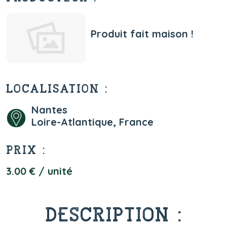
Produit fait maison !
LOCALISATION :
Nantes
Loire-Atlantique, France
PRIX :
3.00 € / unité
DESCRIPTION :