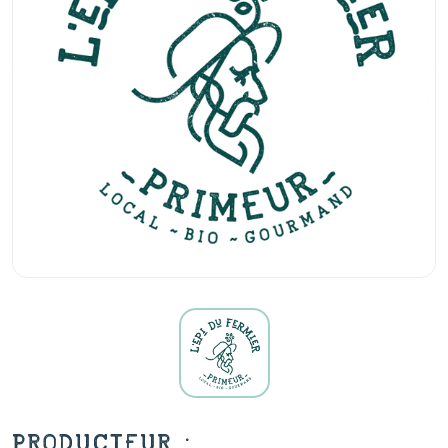
PRODUCTEUR :