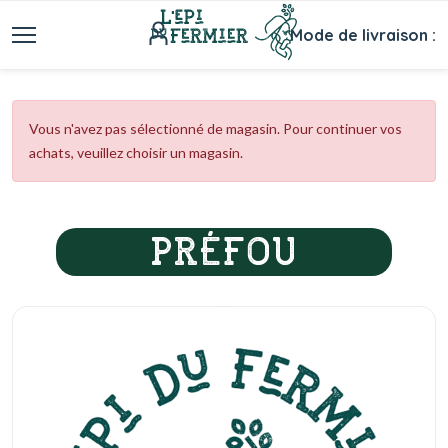
Mode de livraison :
Vous n'avez pas sélectionné de magasin. Pour continuer vos
achats, veuillez choisir un magasin.
PRÉFOU