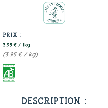
PRIX :
3.95 € / 1kg
(3.95 € / kg)
DESCRIPTION :