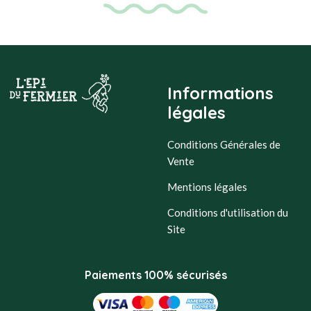
Informations
légales
Conditions Générales de
Vente
Mentions légales
Conditions d'utilisation du
Site
Paiements 100% sécurisés