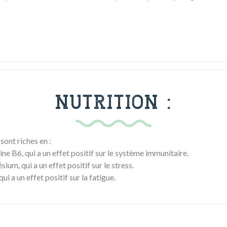
NUTRITION :
sont riches en :
e B6, qui a un effet positif sur le système immunitaire.
m, qui a un effet positif sur le stress.
i a un effet positif sur la fatigue.