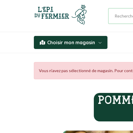
Choisir mon magasin
Vous n'avez pas sélectionné de magasin. Pour contin
POMM