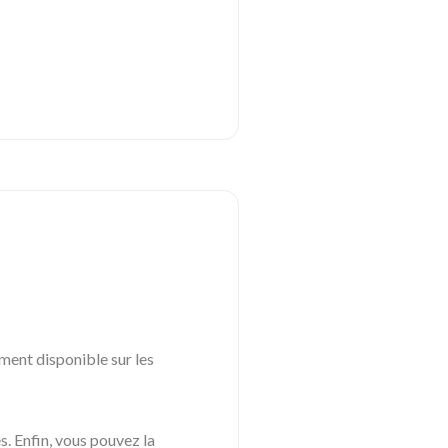
ment disponible sur les
. Enfin, vous pouvez la