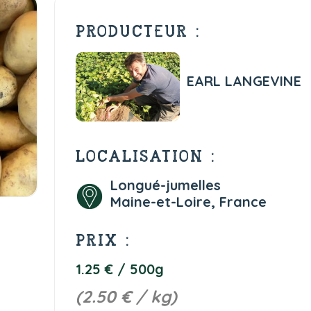
PRODUCTEUR :
EARL LANGEVINE
LOCALISATION :
Longué-jumelles
Maine-et-Loire, France
PRIX :
1.25 € / 500g
(2.50 € / kg)