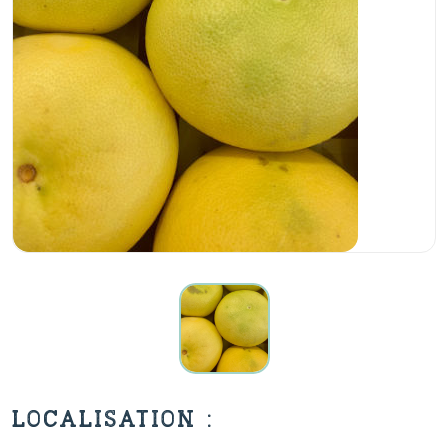
LOCALISATION :