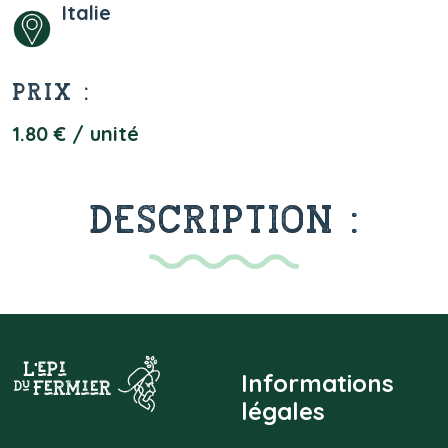
Italie
PRIX :
1.80 € / unité
DESCRIPTION :
Informations
légales