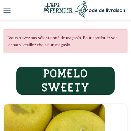
Mode de livraison :
Vous n'avez pas sélectionné de magasin. Pour continuer vos
achats, veuillez choisir un magasin.
POMELO
SWEETY