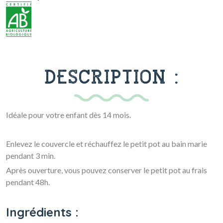
DESCRIPTION :
Idéale pour votre enfant dès 14 mois.
Enlevez le couvercle et réchauffez le petit pot au bain marie
pendant 3 min.
Après ouverture, vous pouvez conserver le petit pot au frais
pendant 48h.
Ingrédients :