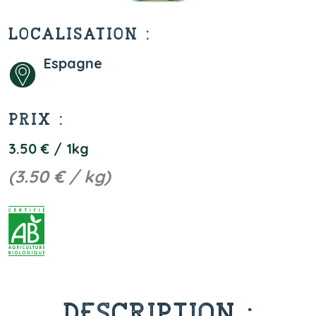
LOCALISATION :
Espagne
PRIX :
3.50 € / 1kg
(3.50 € / kg)
DESCRIPTION :