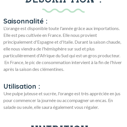
Saisonnalité :
L'orange est disponible toute l'année grâce aux importations.
Elle est peu cultivée en France. Elle nous provient
principalement d'Espagne et d'Italie. Durant la saison chaude,
elle nous viendra de l'hémisphère sur sud et plus
particulièrement d'Afrique du Sud qui est un gros producteur.
En France, le pic de consommation intervient à la fin de l'hiver
après la saison des clémentines.
Utilisation :
Une pulpe juteuse et sucrée, l'orange est très appréciée en jus
pour commencer la journée ou accompagner un encas. En
salade ou seule, elle saura également vous régaler.