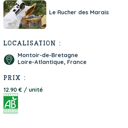
Le Rucher des Marais
LOCALISATION :
Montoir-de-Bretagne
Loire-Atlantique, France
PRIX :
12.90 € / unité