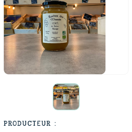
PRODUCTEUR :