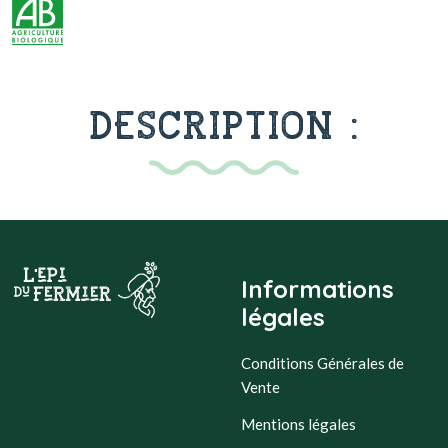
DESCRIPTION :
Informations
légales
Conditions Générales de
Vente
Mentions légales