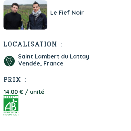
Le Fief Noir
LOCALISATION :
Saint Lambert du Lattay
Vendée, France
PRIX :
14.00 € / unité