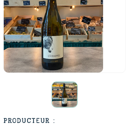
PRODUCTEUR :