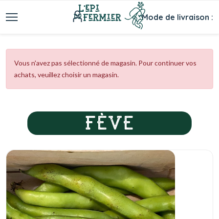
Mode de livraison :
Vous n'avez pas sélectionné de magasin. Pour continuer vos
achats, veuillez choisir un magasin.
FÈVE