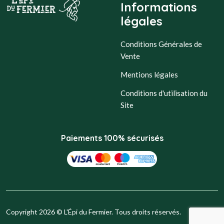
Informations
légales
Conditions Générales de
Vente
Mentions légales
Conditions d'utilisation du
Site
Paiements 100% sécurisés
Copyright 2026 © L'Épi du Fermier. Tous droits réservés.