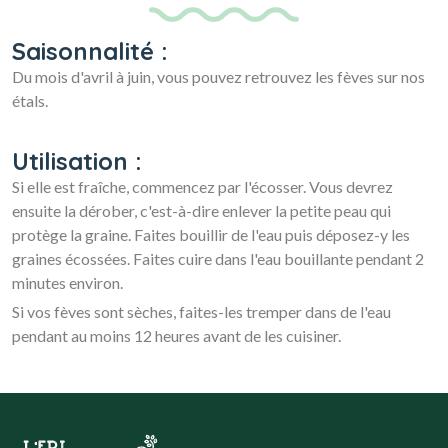
Saisonnalité :
Du mois d'avril à juin, vous pouvez retrouvez les fèves sur nos
étals.
Utilisation :
Si elle est fraîche, commencez par l'écosser. Vous devrez
ensuite la dérober, c'est-à-dire enlever la petite peau qui
protège la graine. Faites bouillir de l'eau puis déposez-y les
graines écossées. Faites cuire dans l'eau bouillante pendant 2
minutes environ.
Si vos fèves sont sèches, faites-les tremper dans de l'eau
pendant au moins 12 heures avant de les cuisiner.