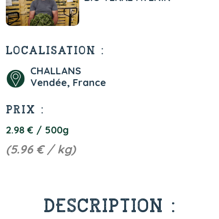
LOCALISATION :
CHALLANS
Vendée, France
PRIX :
2.98 € / 500g
(5.96 € / kg)
DESCRIPTION :