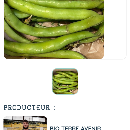
PRODUCTEUR :
BIO TERRE AVENIR