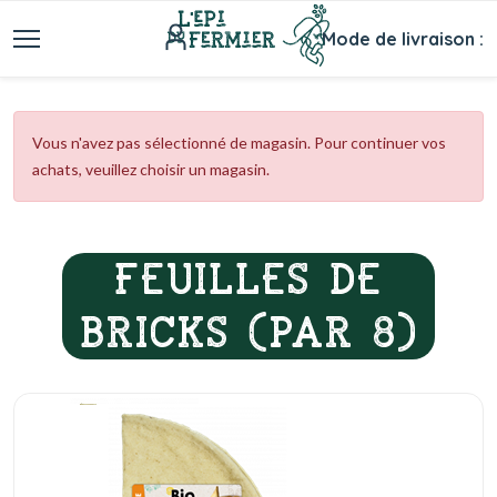
Mode de livraison :
Vous n'avez pas sélectionné de magasin. Pour continuer vos
achats, veuillez choisir un magasin.
FEUILLES DE
BRICKS (PAR 8)