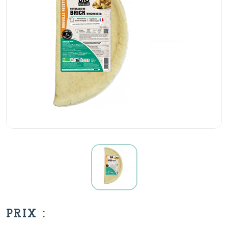
PRIX :