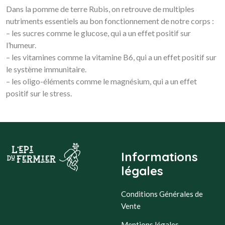
Dans la pomme de terre Rubis, on retrouve de multiples
nutriments essentiels au bon fonctionnement de notre corps :
– les sucres comme le glucose, qui a un effet positif sur
l’humeur.
– les vitamines comme la vitamine B6, qui a un effet positif sur
le système immunitaire.
– les oligo-éléments comme le magnésium, qui a un effet
positif sur le stress.
Informations
légales
Conditions Générales de
Vente
Mentions légales