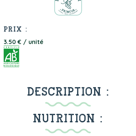
PRIX :
3.50 € / unité
DESCRIPTION :
NUTRITION :