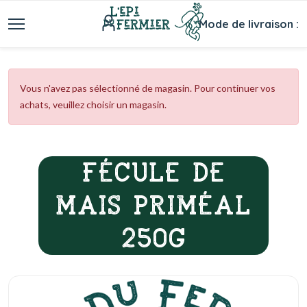
Mode de livraison :
Vous n'avez pas sélectionné de magasin. Pour continuer vos
achats, veuillez choisir un magasin.
FÉCULE DE
MAIS PRIMÉAL
250G