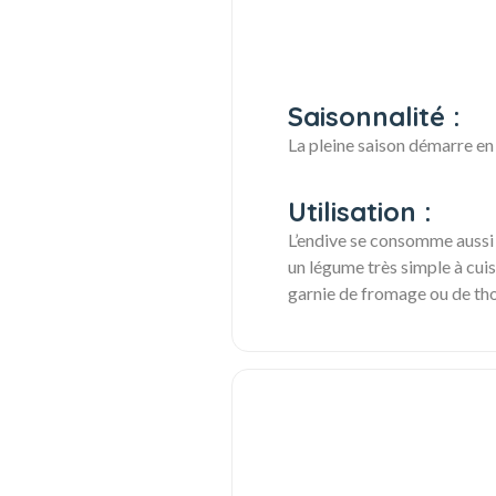
Saisonnalité :
La pleine saison démarre en 
Utilisation :
L’endive se consomme aussi 
un légume très simple à cuis
garnie de fromage ou de tho