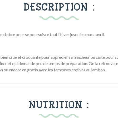
DESCRIPTION :
octobre pour se poursuivre tout l'hiver jusqu'en mars-avril.
bien crue et croquante pour apprécier sa fraîcheur ou cuite pour so
iner et qui demande peu de temps de préparation. On la retrouve, n
n ou encore en gratin avec les fameuses endives au jambon.
NUTRITION :