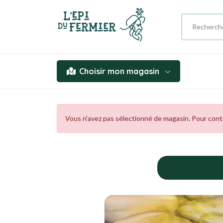
Choisir mon magasin
Vous n'avez pas sélectionné de magasin. Pour contin