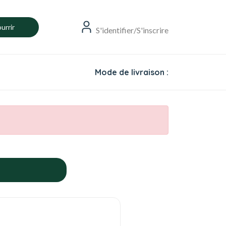
urrir
S'identifier/S'inscrire
Mode de livraison :