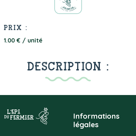
PRIX :
1.00 € / unité
DESCRIPTION :
Informations
légales