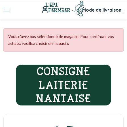
Mode de livraison :
Vous n'avez pas sélectionné de magasin. Pour continuer vos
achats, veuillez choisir un magasin.
CONSIGNE
LAITERIE
NANTAISE