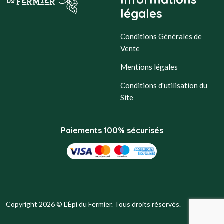
légales
Conditions Générales de
Vente
Mentions légales
Conditions d'utilisation du
Site
Paiements 100% sécurisés
Copyright 2026 © L'Épi du Fermier. Tous droits réservés.