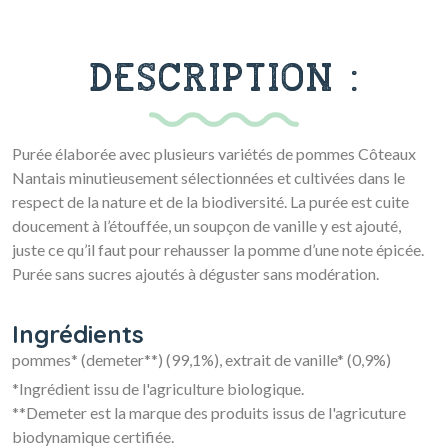
DESCRIPTION :
Purée élaborée avec plusieurs variétés de pommes Côteaux
Nantais minutieusement sélectionnées et cultivées dans le
respect de la nature et de la biodiversité. La purée est cuite
doucement à l’étouffée, un soupçon de vanille y est ajouté,
juste ce qu’il faut pour rehausser la pomme d’une note épicée.
Purée sans sucres ajoutés à déguster sans modération.
Ingrédients
pommes* (demeter**) (99,1%), extrait de vanille* (0,9%)
*Ingrédient issu de l'agriculture biologique.
**Demeter est la marque des produits issus de l'agricuture
biodynamique certifiée.