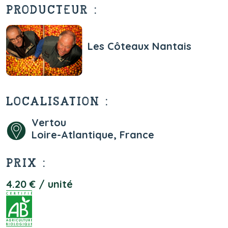
PRODUCTEUR :
Les Côteaux Nantais
LOCALISATION :
Vertou
Loire-Atlantique, France
PRIX :
4.20 € / unité