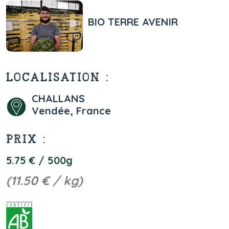
BIO TERRE AVENIR
LOCALISATION :
CHALLANS
Vendée, France
PRIX :
5.75 € / 500g
(11.50 € / kg)