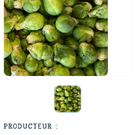
PRODUCTEUR :