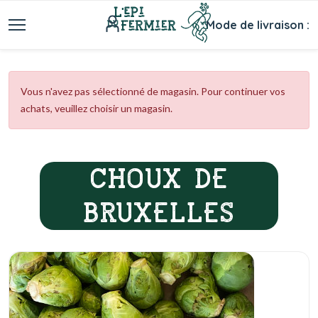
Mode de livraison :
Vous n'avez pas sélectionné de magasin. Pour continuer vos
achats, veuillez choisir un magasin.
CHOUX DE
BRUXELLES