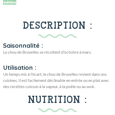
DESCRIPTION :
Saisonnalité :
Le chou de Bruxelles se récoltent d'octobre à mars.
Utilisation :
Un temps mis à l'écart, le chou de Bruxelles revient dans nos
cuisines. Il est facilement déclinable en entrée ou en plat avec
des recettes cuisson à la vapeur, à la poêle ou au wok.
NUTRITION :