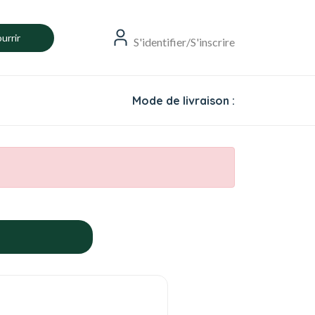
urrir
S'identifier/S'inscrire
Mode de livraison :