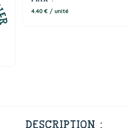
4.40 € / unité
DESCRIPTION :