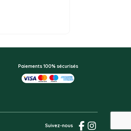
Paiements 100% sécurisés
Suivez-nous