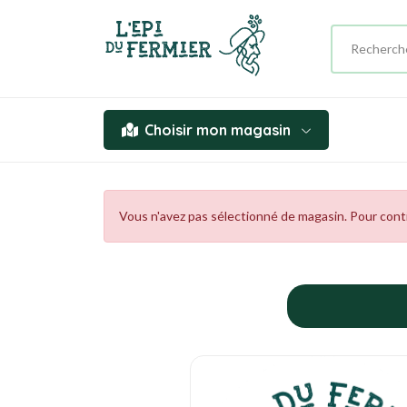
Choisir mon magasin
Vous n'avez pas sélectionné de magasin. Pour contin