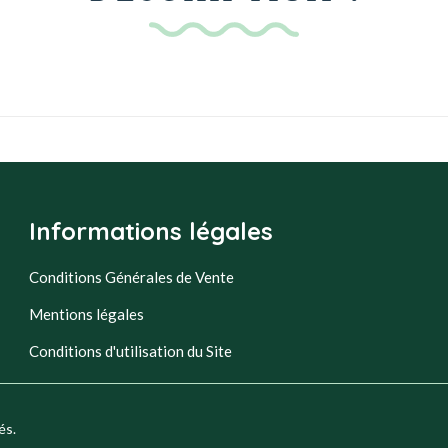
Informations légales
Conditions Générales de Vente
Mentions légales
Conditions d'utilisation du Site
és.