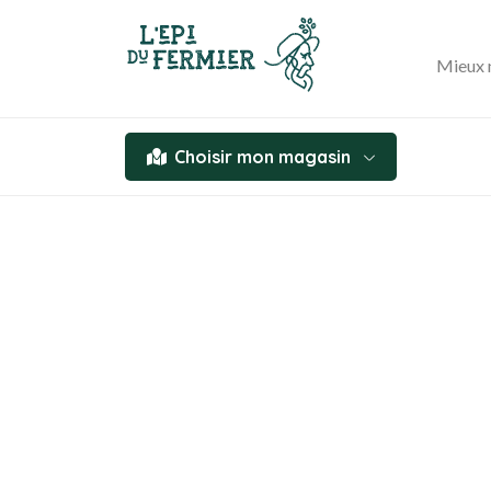
Mieux 
Choisir mon magasin